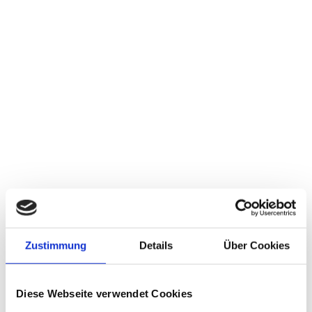
Zustimmung
Details
Über Cookies
Diese Webseite verwendet Cookies