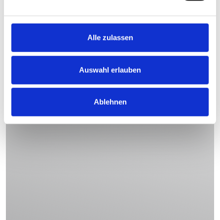
Alle zulassen
Auswahl erlauben
Ablehnen