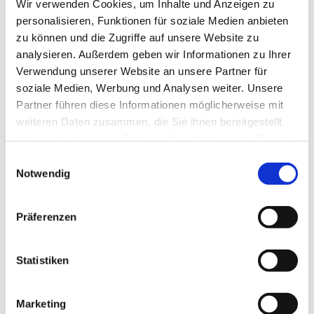
Wir verwenden Cookies, um Inhalte und Anzeigen zu
personalisieren, Funktionen für soziale Medien anbieten
zu können und die Zugriffe auf unsere Website zu
analysieren. Außerdem geben wir Informationen zu Ihrer
Verwendung unserer Website an unsere Partner für
soziale Medien, Werbung und Analysen weiter. Unsere
Partner führen diese Informationen möglicherweise mit
weiteren Daten zusammen, die Sie ihnen bereitgestellt
haben oder die sie im Rahmen Ihrer Nutzung der Dienste
gesammelt haben.
Einwilligungsauswahl
Notwendig
Präferenzen
Statistiken
Marketing