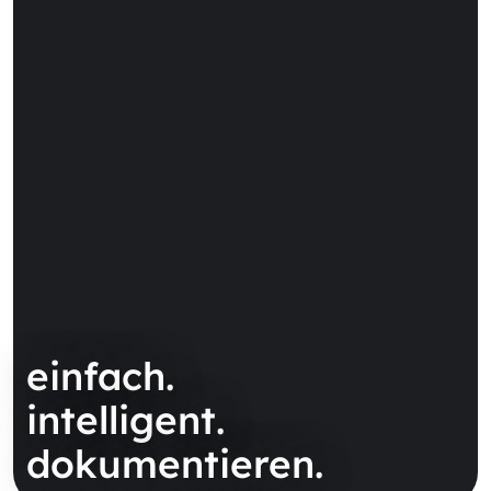
einfach.
intelligent.
dokumentieren.